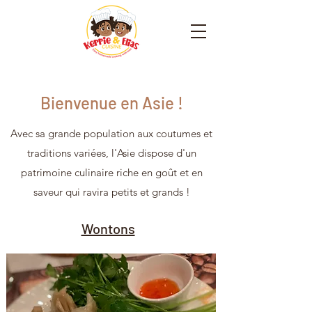
Bienvenue en Asie !
Avec sa grande population aux coutumes et
traditions variées, l'Asie dispose d'un
patrimoine culinaire riche en goût et en
saveur qui ravira petits et grands !
Wontons