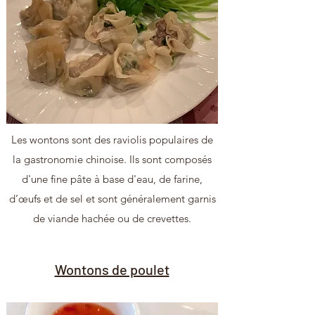
Les wontons sont des raviolis populaires de
la gastronomie chinoise. Ils sont composés
d'une fine pâte à base d'eau, de farine,
d’œufs et de sel et sont généralement garnis
de viande hachée ou de crevettes.
Wontons de poulet