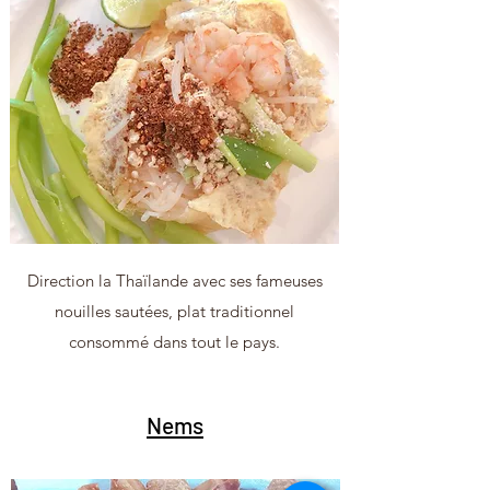
Direction la Thaïlande avec ses fameuses
nouilles sautées, plat traditionnel
consommé dans tout le pays.
Nems