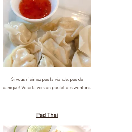
Si vous n'aimez pas la viande, pas de
panique! Voici la version poulet des wontons.
Pad Thai