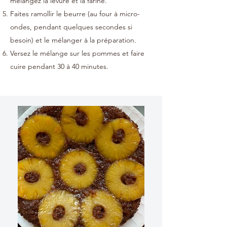
mélangez la levure et la farine.
Faites ramollir le beurre (au four à micro-
ondes, pendant quelques secondes si
besoin) et le mélanger à la préparation.
Versez le mélange sur les pommes et faire
cuire pendant 30 à 40 minutes.