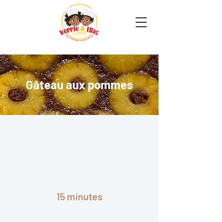
Gâteau aux pommes
15 minutes