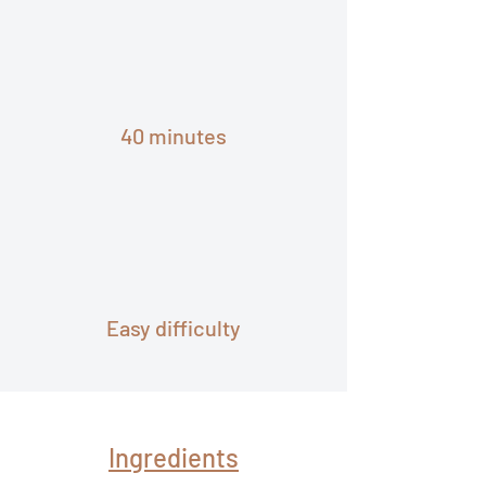
40 minutes
Easy difficulty
Ingredients