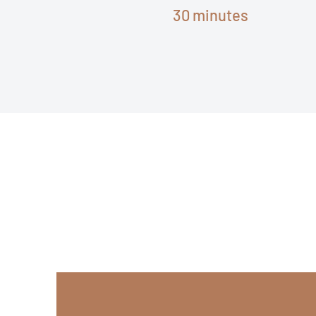
30 minutes