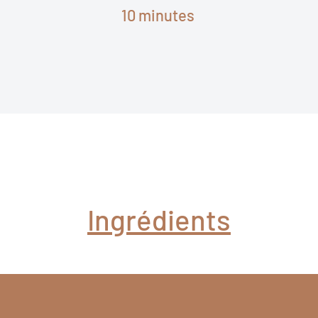
10 minutes
Ingrédients