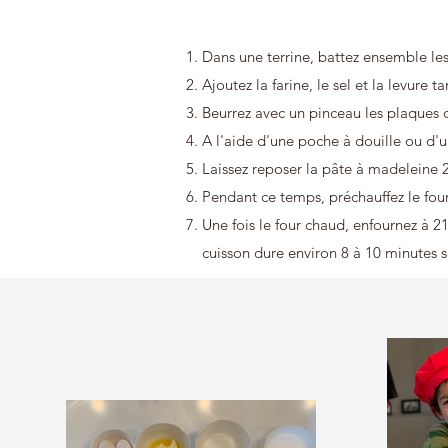
Dans une terrine, battez ensemble les
Ajoutez la farine, le sel et la levure
Beurrez avec un pinceau les plaques 
A l'aide d'une poche à douille ou d'u
Laissez reposer la pâte à madeleine 2
Pendant ce temps, préchauffez le four
Une fois le four chaud, enfournez à 2
cuisson dure environ 8 à 10 minutes se