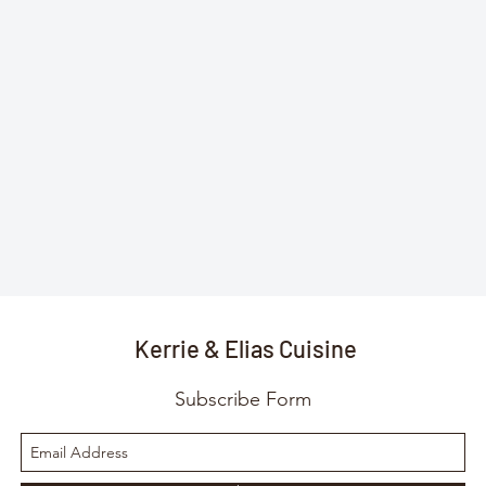
Kerrie & Elias Cuisine
Subscribe Form