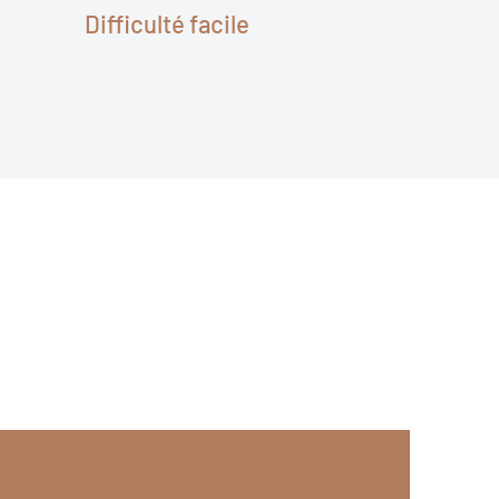
Difficulté facile