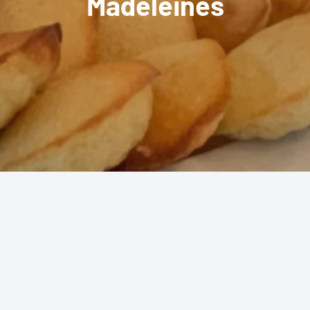
Madeleines